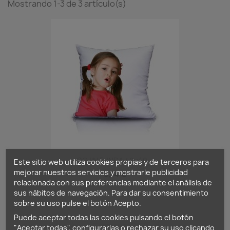
Mostrando 1-3 de 3 artículo(s)
COJIN FUNDA 40x40...
Este sitio web utiliza cookies propias y de terceros para
mejorar nuestros servicios y mostrarle publicidad
3,14 €
relacionada con sus preferencias mediante el análisis de
sus hábitos de navegación. Para dar su consentimiento
sobre su uso pulse el botón Acepto.
Puede aceptar todas las cookies pulsando el botón
"Aceptar todas", configurarlas o rechazar su uso clicando