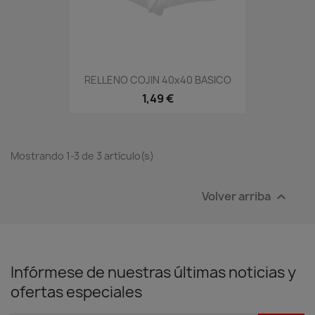
RELLENO COJIN 40x40 BASICO
1,49 €
Mostrando 1-3 de 3 artículo(s)
Volver arriba

Infórmese de nuestras últimas noticias y
ofertas especiales