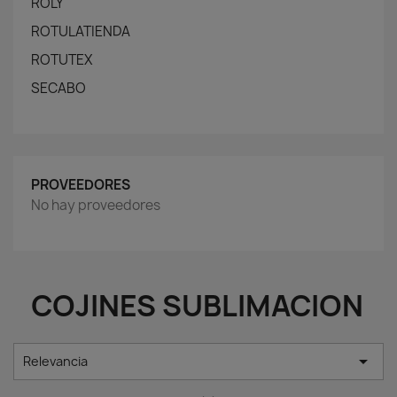
ROLY
ROTULATIENDA
ROTUTEX
SECABO
PROVEEDORES
No hay proveedores
COJINES SUBLIMACION

Relevancia