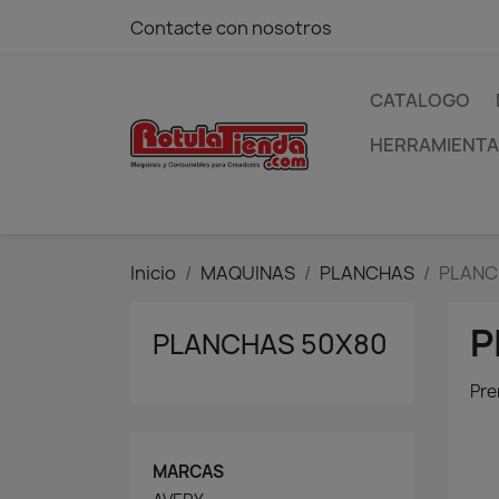
Contacte con nosotros
CATALOGO
HERRAMIENT
Inicio
MAQUINAS
PLANCHAS
PLANC
P
PLANCHAS 50X80
Pre
MARCAS